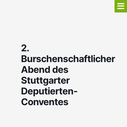
2.
Burschenschaftlicher
Abend des
Stuttgarter
Deputierten-
Conventes