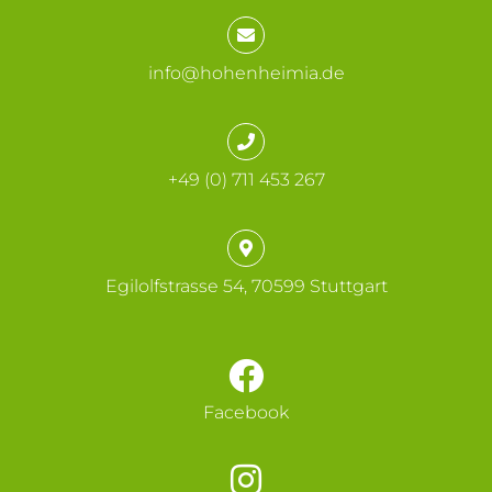
info@hohenheimia.de
+49 (0) 711 453 267
Egilolfstrasse 54, 70599 Stuttgart
Facebook