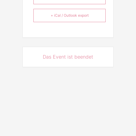
+ iCal / Outlook export
Das Event ist beendet