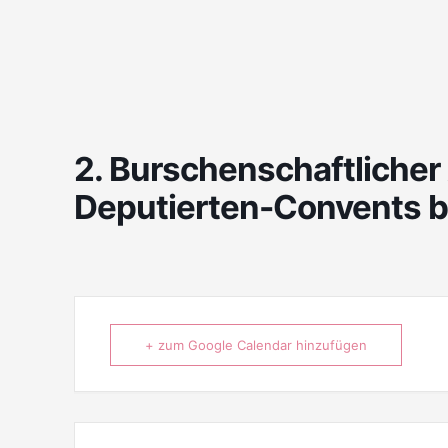
2. Burschenschaftlicher
Deputierten-Convents bei
+ zum Google Calendar hinzufügen