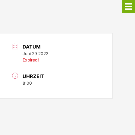
DATUM
Juni 29 2022
Expired!
UHRZEIT
8:00