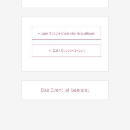
+ zum Google Calendar hinzufügen
+ iCal / Outlook export
Das Event ist beendet