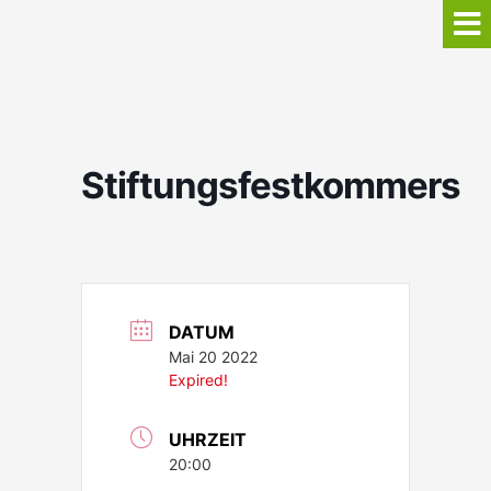
Stiftungsfestkommers
DATUM
Mai 20 2022
Expired!
UHRZEIT
20:00