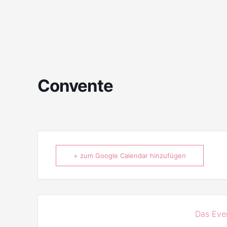
Convente
+ zum Google Calendar hinzufügen
Das Even