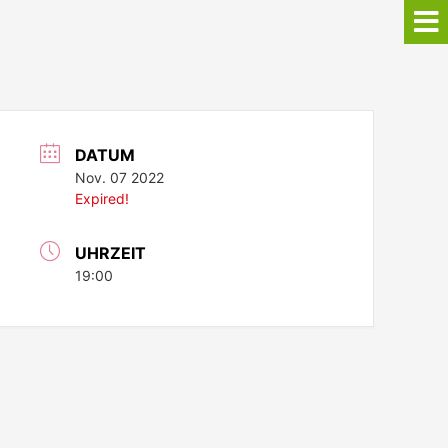
DATUM
Nov. 07 2022
Expired!
UHRZEIT
19:00