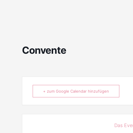
Convente
+ zum Google Calendar hinzufügen
Das Even