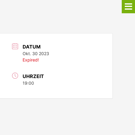
DATUM
Okt. 30 2023
Expired!
UHRZEIT
19:00