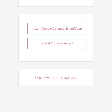
+ zum Google Calendar hinzufügen
+ iCal / Outlook export
Das Event ist beendet