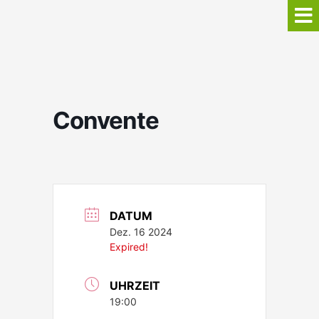
Convente
DATUM
Dez. 16 2024
Expired!
UHRZEIT
19:00