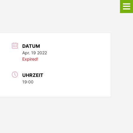
DATUM
Apr. 19 2022
Expired!
UHRZEIT
19:00