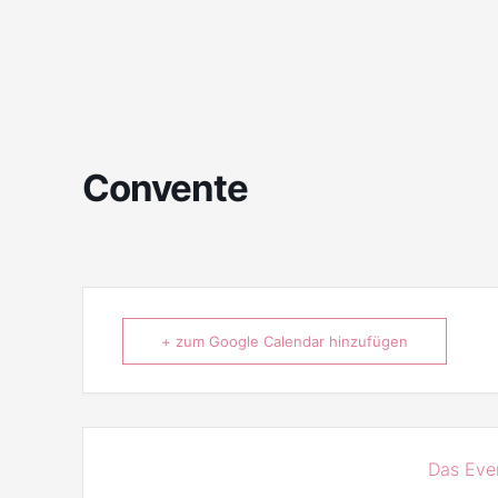
Convente
+ zum Google Calendar hinzufügen
Das Even