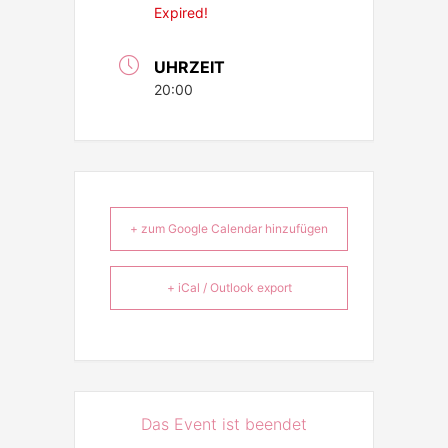
Expired!
UHRZEIT
20:00
+ zum Google Calendar hinzufügen
+ iCal / Outlook export
Das Event ist beendet