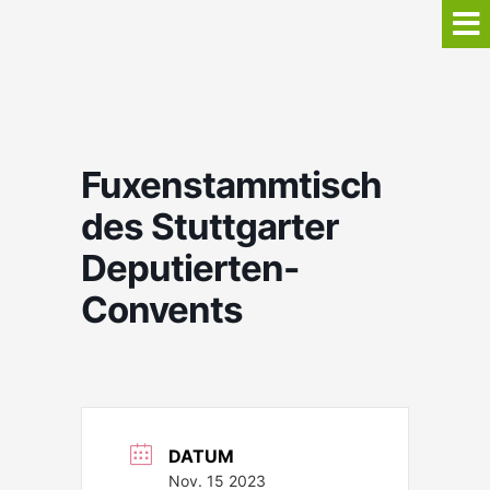
Fuxenstammtisch
des Stuttgarter
Deputierten-
Convents
DATUM
Nov. 15 2023