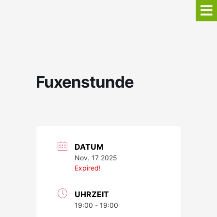
Fuxenstunde
DATUM
Nov. 17 2025
Expired!
UHRZEIT
19:00 - 19:00