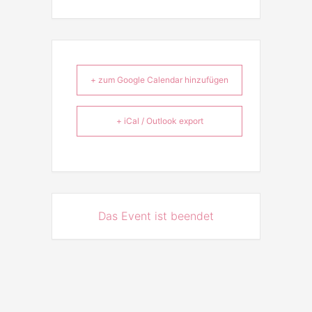
+ zum Google Calendar hinzufügen
+ iCal / Outlook export
Das Event ist beendet