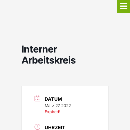
Interner
Arbeitskreis
DATUM
März 27 2022
Expired!
UHRZEIT