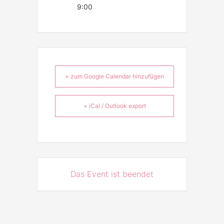
9:00
+ zum Google Calendar hinzufügen
+ iCal / Outlook export
Das Event ist beendet