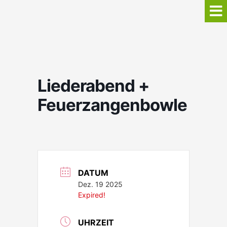
Liederabend +
Feuerzangenbowle
DATUM
Dez. 19 2025
Expired!
UHRZEIT