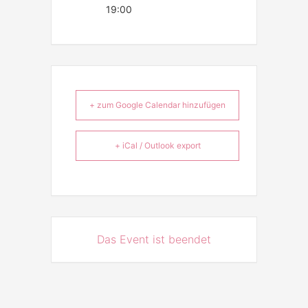
19:00
+ zum Google Calendar hinzufügen
+ iCal / Outlook export
Das Event ist beendet