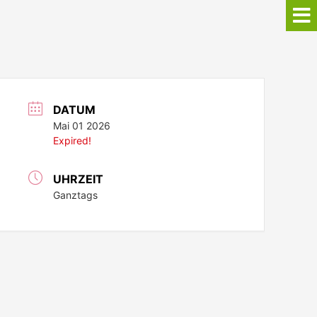
DATUM
Mai 01 2026
Expired!
UHRZEIT
Ganztags