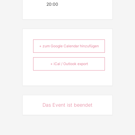
20:00
+ zum Google Calendar hinzufügen
+ iCal / Outlook export
Das Event ist beendet