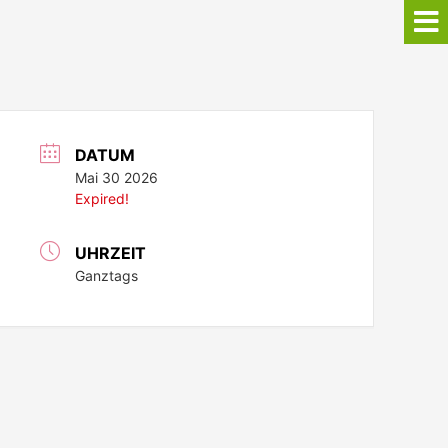
DATUM
Mai 30 2026
Expired!
UHRZEIT
Ganztags